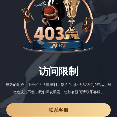
访问限制
尊敬的用户，由于相关法律限制，您所在地区无法访问J9产品，对
此造成的不便，我们深表歉意，您如有疑问请联系客服。
联系客服