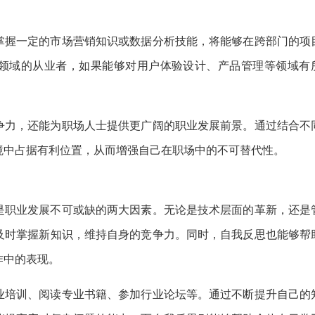
掌握一定的市场营销知识或数据分析技能，将能够在跨部门的项
T领域的从业者，如果能够对用户体验设计、产品管理等领域有
争力，还能为职场人士提供更广阔的职业发展前景。通过结合不
境中占据有利位置，从而增强自己在职场中的不可替代性。
是职业发展不可或缺的两大因素。无论是技术层面的革新，还是
及时掌握新知识，维持自身的竞争力。同时，自我反思也能够帮
作中的表现。
业培训、阅读专业书籍、参加行业论坛等。通过不断提升自己的