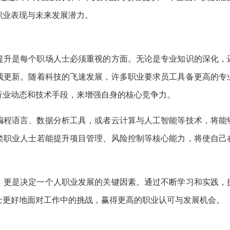
职业表现与未来发展潜力。
提升是每个职场人士必须重视的方面。无论是专业知识的深化，
我更新。随着科技的飞速发展，许多职业要求员工具备更高的专
行业动态和技术手段，来增强自身的核心竞争力。
编程语言、数据分析工具，或者云计算与人工智能等技术，将能
类职业人士若能提升项目管理、风险控制等核心能力，将使自己
，更是决定一个人职业发展的关键因素。通过不断学习和实践，
士更好地面对工作中的挑战，赢得更高的职业认可与发展机会。