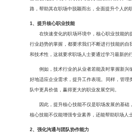
路，帮助其在职场中脱颖而出，全面提升个人的
1、提升核心职业技能
在快速变化的职场环境中，核心职业技能的
行业趋势的掌握，都要求我们不断进行技能的自
和技术性，这就要求职场人士要通过学习最新的
例如，技术行业的从业者若能及时掌握新兴
好地适应企业需求，提升工作表现。同样，管理
队中更具价值，赢得更大的职业发展空间。
因此，提升核心技能不仅是职场发展的基础
核心技能不仅能增强专业素养，还能帮助职场人
2、强化沟通与团队协作能力