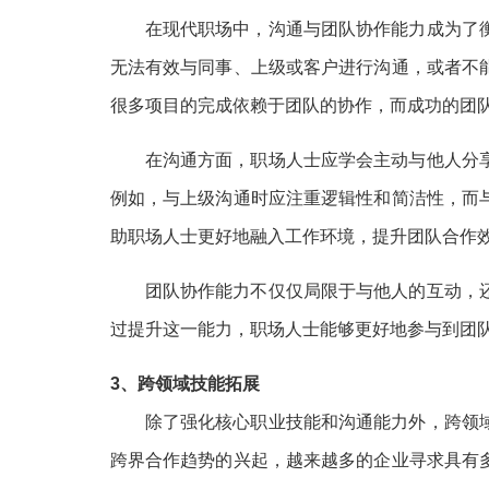
在现代职场中，沟通与团队协作能力成为了
无法有效与同事、上级或客户进行沟通，或者不
很多项目的完成依赖于团队的协作，而成功的团
在沟通方面，职场人士应学会主动与他人分
例如，与上级沟通时应注重逻辑性和简洁性，而
助职场人士更好地融入工作环境，提升团队合作
团队协作能力不仅仅局限于与他人的互动，
过提升这一能力，职场人士能够更好地参与到团
3、跨领域技能拓展
除了强化核心职业技能和沟通能力外，跨领
跨界合作趋势的兴起，越来越多的企业寻求具有