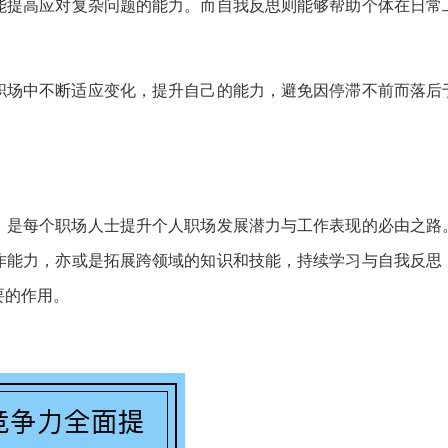
能提高应对复杂问题的能力。而自我反思则能够帮助个体在日常
职场中不断适应变化，提升自己的能力，避免因停滞不前而落后
，是每个职场人士提升个人职场发展潜力与工作表现的必由之路
作能力，亦或是拓展跨领域的知识和技能，持续学习与自我反思
要的作用。