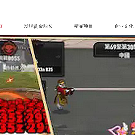
页
发现赏金船长
精品项目
企业文化