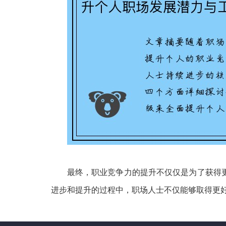
最终，职业竞争力的提升不仅仅是为了获得
进步和提升的过程中，职场人士不仅能够取得更