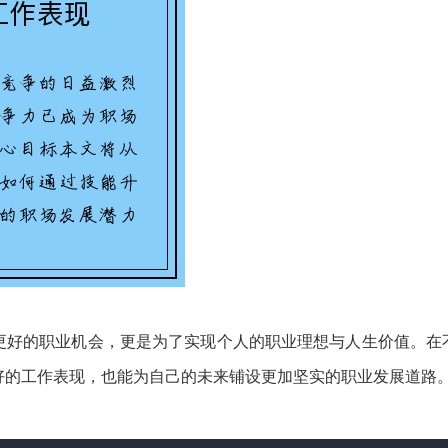
更好的职业机会，更是为了实现个人的职业理想与人生价值。在
好的工作表现，也能为自己的未来铺设更加坚实的职业发展道路