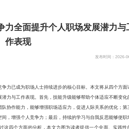
争力全面提升个人职场发展潜力与
作表现
发布时间：2026-06
竞争力已成为职场人士持续进步的核心目标。本文将从四个方面
展潜力与工作表现。首先，技能升级能够帮助个体适应不断变化
团队协作能力，能够增强职场适应力，促进人际关系的优化；第
空间，增强个人竞争力；最后，持续的学习与自我反思能够使职
过这四个方面的分析，本文力图为读者提供一个全面、实践性