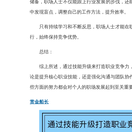
储备，职场人士不仅能跟上行业发展的步伐，还
中发现盲点，调整自己的工作方法，提升效率。
只有持续学习和不断反思，职场人士才能在
行，始终保持竞争优势。
总结：
综上所述，通过技能升级来打造职业竞争力
论是提升核心职业技能，还是强化沟通与团队协
些方面的努力都会对个人的职场发展起到至关重
赏金船长