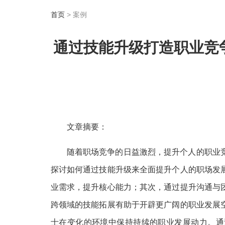
首页
> 案例
通过技能升级打造职业竞
文章摘要：
随着职场竞争的日益激烈，提升个人的职业
探讨如何通过技能升级来全面提升个人的职场发
业需求，提升核心能力；其次，通过提升沟通与
跨领域的技能拓展有助于开辟更广阔的职业发展
士在变化的环境中保持持续的职业发展动力。通