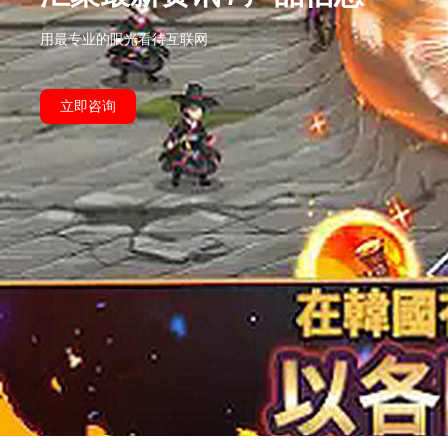
用最专业的眼光看待互联网
立即咨询