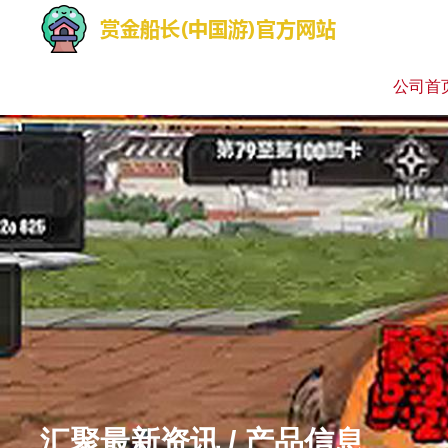
公司首
汇聚最新资讯 / 产品信息