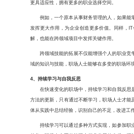
更具适应性，拥有更多的职业选择空间。
例如，一个原本从事财务管理的人，如果能
发挥更大作用，为企业创造更多价值。同样，I
解，也能在跨领域项目中发挥关键作用。
跨领域技能的拓展不仅能增强个人的职业竞
域的知识与技能，职场人士能够在多变的职场环
4、持续学习与自我反思
在快速变化的职场中，持续学习和自我反思
方法的更新，只有通过不断学习，职场人士才能
体从实践中总结经验，识别自己的不足，改进工
持续学习可以通过多种方式实现，如参加职