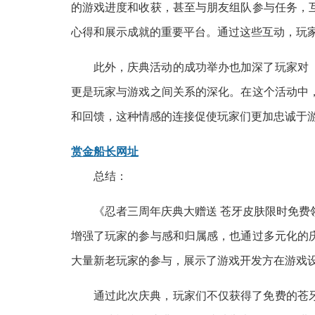
的游戏进度和收获，甚至与朋友组队参与任务，
心得和展示成就的重要平台。通过这些互动，玩
此外，庆典活动的成功举办也加深了玩家对
更是玩家与游戏之间关系的深化。在这个活动中
和回馈，这种情感的连接促使玩家们更加忠诚于
赏金船长网址
总结：
《忍者三周年庆典大赠送 苍牙皮肤限时免
增强了玩家的参与感和归属感，也通过多元化的
大量新老玩家的参与，展示了游戏开发方在游戏
通过此次庆典，玩家们不仅获得了免费的苍