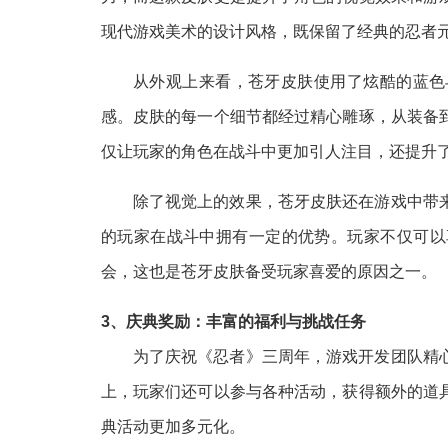
现代游戏美术的设计风格，既保留了经典的忍者
从外观上来看，苍牙皮肤使用了炫酷的蓝色
感。皮肤的每一个细节都经过精心雕琢，从装备
仅让玩家的角色在战斗中更加引人注目，还提升
除了视觉上的效果，苍牙皮肤还在游戏中带
的玩家在战斗中拥有一定的优势。玩家不仅可以
会，这也是苍牙皮肤备受玩家喜爱的原因之一。
3、庆典奖励：丰富的福利与挑战任务
为了庆祝《忍者》三周年，游戏开发团队精
上，玩家们还可以参与各种活动，获得额外的道
典活动更加多元化。