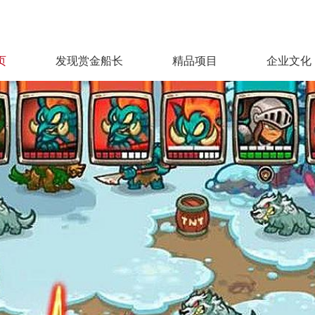
页
发现赏金船长
精品项目
企业文化