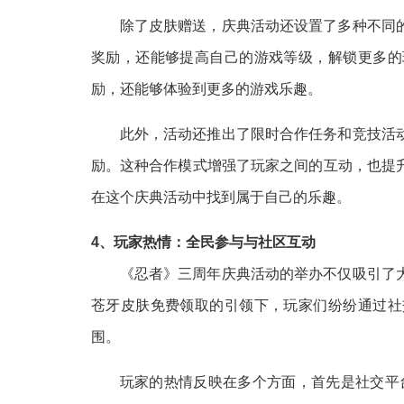
除了皮肤赠送，庆典活动还设置了多种不同
奖励，还能够提高自己的游戏等级，解锁更多的
励，还能够体验到更多的游戏乐趣。
此外，活动还推出了限时合作任务和竞技活
励。这种合作模式增强了玩家之间的互动，也提
在这个庆典活动中找到属于自己的乐趣。
4、玩家热情：全民参与与社区互动
《忍者》三周年庆典活动的举办不仅吸引了
苍牙皮肤免费领取的引领下，玩家们纷纷通过社
围。
玩家的热情反映在多个方面，首先是社交平台