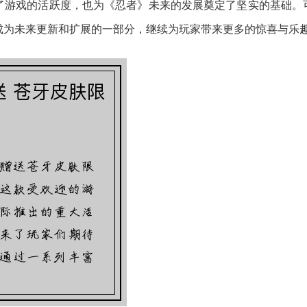
了游戏的活跃度，也为《忍者》未来的发展奠定了坚实的基础。
成为未来更新和扩展的一部分，继续为玩家带来更多的惊喜与乐