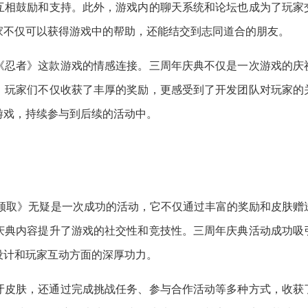
互相鼓励和支持。此外，游戏内的聊天系统和论坛也成为了玩家
家不仅可以获得游戏中的帮助，还能结交到志同道合的朋友。
《忍者》这款游戏的情感连接。三周年庆典不仅是一次游戏的庆
，玩家们不仅收获了丰厚的奖励，更感受到了开发团队对玩家的
游戏，持续参与到后续的活动中。
费领取》无疑是一次成功的活动，它不仅通过丰富的奖励和皮肤赠
庆典内容提升了游戏的社交性和竞技性。三周年庆典活动成功吸
设计和玩家互动方面的深厚功力。
牙皮肤，还通过完成挑战任务、参与合作活动等多种方式，收获