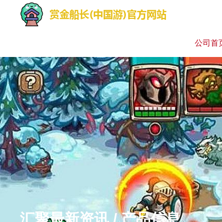
公司首
汇聚最新资讯 / 产品信息