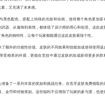
元素，又充满了未来感。
与黑色配色，搭配上特殊的光效和动画，使得整个角色更加富
到武器、从服饰到表情，都体现了设计师的用心和创意。这款皮
了角色的独特性，让每个玩家都能通过这款皮肤展现个性。
来了额外的功能性价值。皮肤的不同效果和技能加成使得使用该
享受精美的外观，更能在竞技中通过皮肤的加成获得更多的胜
心准备了一系列丰富的奖励和挑战任务。在苍牙皮肤免费领取的
具、金币和经验奖励。这些福利不仅增加了玩家的参与度，也使