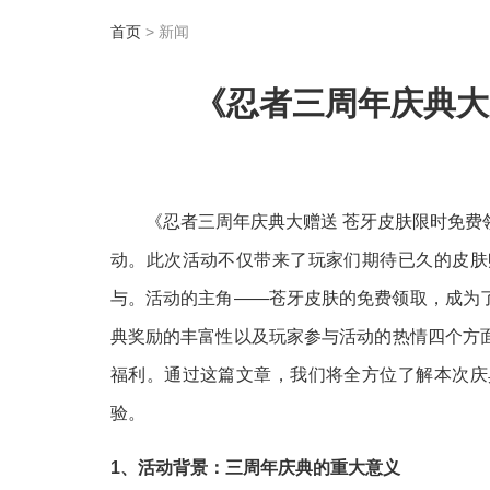
首页
> 新闻
《忍者三周年庆典大
《忍者三周年庆典大赠送 苍牙皮肤限时免
动。此次活动不仅带来了玩家们期待已久的皮肤
与。活动的主角——苍牙皮肤的免费领取，成为
典奖励的丰富性以及玩家参与活动的热情四个方
福利。通过这篇文章，我们将全方位了解本次庆
验。
1、活动背景：三周年庆典的重大意义