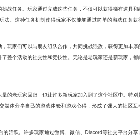
的挑战任务。玩家通过完成这些任务，不仅可以获得稀有道具和
玩法。这种任务机制使得玩家不仅能够通过简单的游戏任务获
动，玩家们可以与朋友组队合作，共同挑战强敌，获得更加丰厚
升了整个活动的社交性和竞技性。无论是老玩家还是新玩家，都
大量的老玩家回归，也让许多新玩家加入到了这个社区中。特别
交媒体分享自己的游戏体验和游戏心得，形成了强大的社区互
的活跃。许多玩家通过微博、微信、Discord等社交平台分享