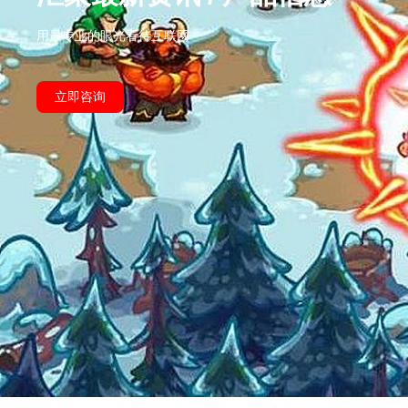
用最专业的眼光看待互联网
立即咨询