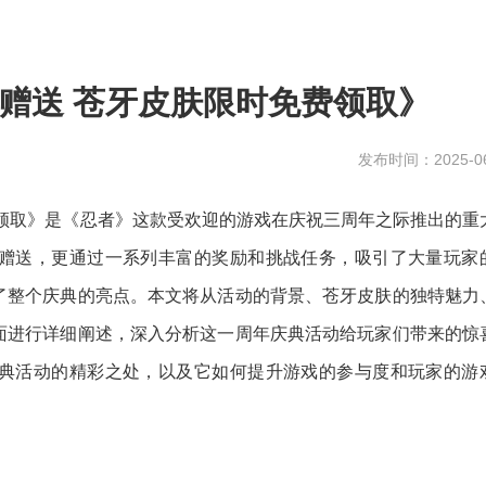
赠送 苍牙皮肤限时免费领取》
发布时间：2025-06
费领取》是《忍者》这款受欢迎的游戏在庆祝三周年之际推出的重
赠送，更通过一系列丰富的奖励和挑战任务，吸引了大量玩家
了整个庆典的亮点。本文将从活动的背景、苍牙皮肤的独特魅力
面进行详细阐述，深入分析这一周年庆典活动给玩家们带来的惊
典活动的精彩之处，以及它如何提升游戏的参与度和玩家的游