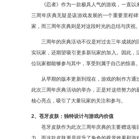
《忍者》作为一款极具人气的游戏，一直以
三周年庆典无疑是该游戏发展的一个重要里程碑
家，而三周年庆典则是对这段时光的总结与庆祝
三周年的庆典活动不仅是对过去三年成就的
实玩家，还期望吸引更多新玩家的加入。因此，
位玩家都能够参与其中，享受到属于自己的惊喜
从早期的版本更新到现在，游戏的制作方通
此次三周年庆典活动的举办，正是对这些努力的
核心亮点，吸引了大量玩家的关注和参与。
2、苍牙皮肤：独特设计与游戏内价值
苍牙皮肤作为此次三周年庆典的主要赠送项
力，而这款皮肤更是提升了角色的视觉效果和游