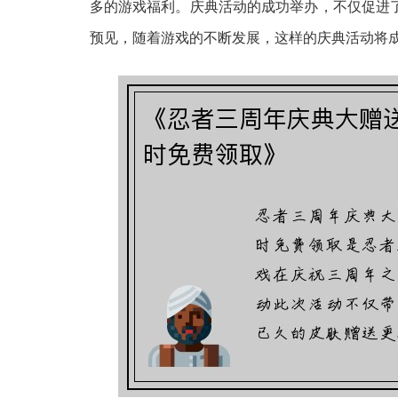
多的游戏福利。庆典活动的成功举办，不仅促进
预见，随着游戏的不断发展，这样的庆典活动将