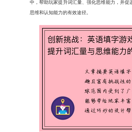
中，帮助玩家提升词汇量、强化思维能力，并促
思维和认知能力的有效途径。