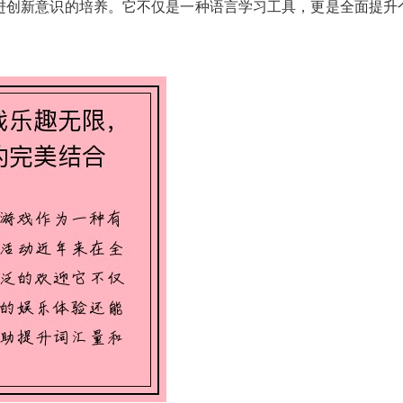
进创新意识的培养。它不仅是一种语言学习工具，更是全面提升