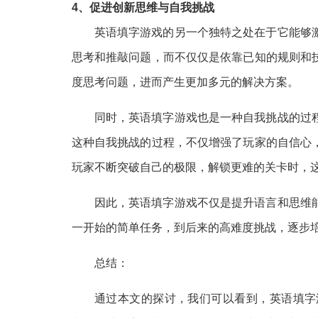
4、促进创新思维与自我挑战
英语填字游戏的另一个独特之处在于它能够
思考和推敲问题，而不仅仅是依靠已知的规则和
度思考问题，进而产生更加多元的解决方案。
同时，英语填字游戏也是一种自我挑战的过
这种自我挑战的过程，不仅增强了玩家的自信心
玩家不断突破自己的极限，解锁更难的关卡时，
因此，英语填字游戏不仅是提升语言和思维
一开始的简单任务，到后来的高难度挑战，逐步
总结：
通过本文的探讨，我们可以看到，英语填字