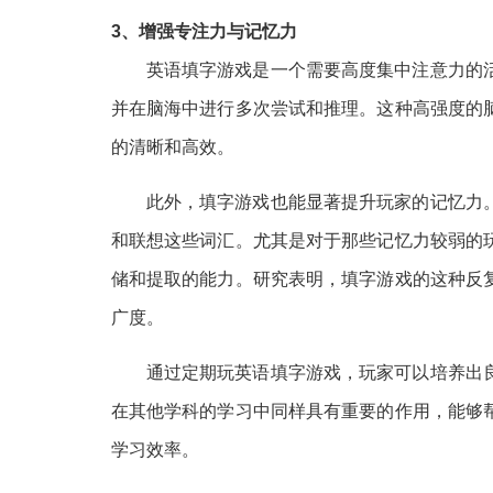
3、增强专注力与记忆力
英语填字游戏是一个需要高度集中注意力的
并在脑海中进行多次尝试和推理。这种高强度的
的清晰和高效。
此外，填字游戏也能显著提升玩家的记忆力
和联想这些词汇。尤其是对于那些记忆力较弱的
储和提取的能力。研究表明，填字游戏的这种反
广度。
通过定期玩英语填字游戏，玩家可以培养出
在其他学科的学习中同样具有重要的作用，能够
学习效率。