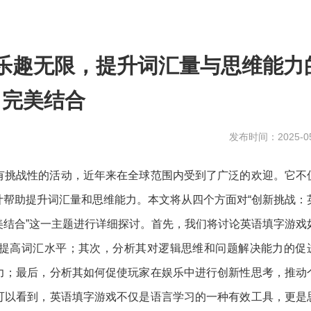
乐趣无限，提升词汇量与思维能力
完美结合
发布时间：2025-05
有挑战性的活动，近年来在全球范围内受到了广泛的欢迎。它不
计帮助提升词汇量和思维能力。本文将从四个方面对“创新挑战：
美结合”这一主题进行详细探讨。首先，我们将讨论英语填字游戏
提高词汇水平；其次，分析其对逻辑思维和问题解决能力的促
力；最后，分析其如何促使玩家在娱乐中进行创新性思考，推动
可以看到，英语填字游戏不仅是语言学习的一种有效工具，更是