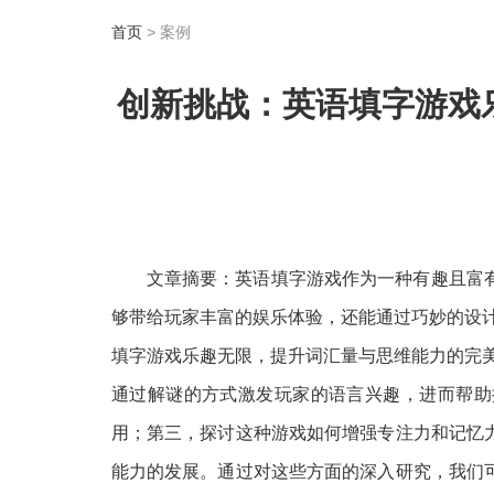
首页
> 案例
创新挑战：英语填字游戏
文章摘要：英语填字游戏作为一种有趣且富
够带给玩家丰富的娱乐体验，还能通过巧妙的设
填字游戏乐趣无限，提升词汇量与思维能力的完
通过解谜的方式激发玩家的语言兴趣，进而帮助
用；第三，探讨这种游戏如何增强专注力和记忆
能力的发展。通过对这些方面的深入研究，我们