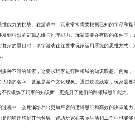
思维能力的挑战。在游戏中，玩家常常需要根据已知的字母和提
涉及到强烈的逻辑思维与推理能力。玩家需要在有限的条件下，
对复杂的题目时，填字游戏往往要求玩家运用系统的思维方式，
法。
到多种不同的线索，这要求玩家进行跨领域的知识联想。例如，
史人物的名字，甚至是某个文化现象。通过这些线索，玩家需要
这不仅锻炼了玩家的知识面，更提升了他们的跨领域思维能力。
的过程中，会逐渐培养出更加严密的逻辑思维和高效的决策能力
而是能够迁移到其他领域，帮助玩家在实际生活和工作中也能够