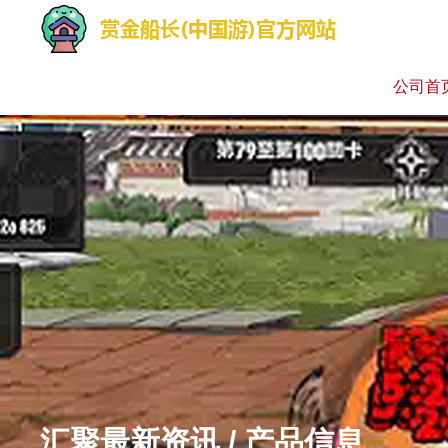
公司首
汇聚最新资讯 / 产品信息