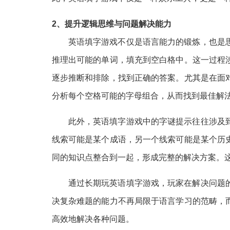
2、提升逻辑思维与问题解决能力
英语填字游戏不仅是语言能力的锻炼，也是
推理出可能的单词，填充到空白格中。这一过程
逐步推断和排除，找到正确的答案。尤其是在面
分析每个空格可能的字母组合，从而找到最佳解
此外，英语填字游戏中的字谜提示往往涉及
线索可能是某个成语，另一个线索可能是某个历
同的知识点整合到一起，形成完整的解决方案。
通过长期玩英语填字游戏，玩家在解决问题
决复杂难题的能力不再局限于语言学习的范畴，
高效地解决各种问题。