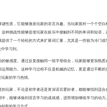
解谜性质，它能够激发玩家的语言兴趣。当玩家面对一个个空白
。这种挑战性能够促使玩家在娱乐中接触到不同的单词和短语，
戏提供了一个轻松的方式来扩展词汇量，尤其是一些较为冷门或
化中学习到。
构的敏感度。通过反复接触同一组字母组合，玩家能够更加熟悉
和运用能力。这种学习过程不仅是机械的记忆，更是通过不断的
发玩家的学习热情。
度的玩家，不论是初学者还是资深语言爱好者，都能够找到适合
词中，能够体验到语言学习的成就感，进而增加继续学习的动力
种创新的学习方式。