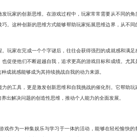
激发玩家的创新思维。在游戏过程中，玩家常常需要从不同的角
技巧。这种创新的思维方式能够帮助玩家拓展思维边界，从不同
程。玩家在完成一个个字谜后，往往会获得强烈的成就感和满足
，也促使他们不断超越自我，追求更高的游戏目标和成绩。尤其
这种成就感能够成为其持续挑战自我的动力来源。
能力的工具，更是激发创新思维和自我挑战的催化剂。它帮助玩
培养出解决问题的创造性思维，推动个人能力的全面发展。
游戏作为一种集娱乐与学习于一体的活动，能够在轻松愉快的