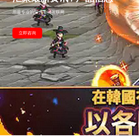
用最专业的眼光看待互联网
立即咨询