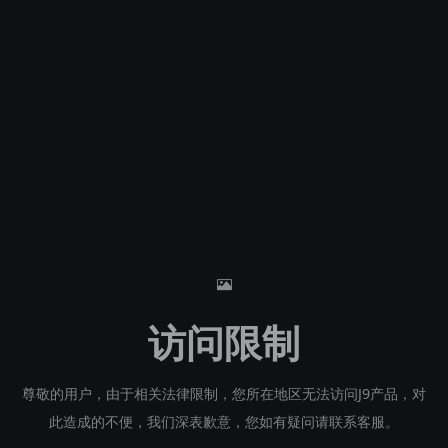
访问限制
尊敬的用户，由于相关法律限制，您所在地区无法访问J9产品，对
此造成的不便，我们深表歉意，您如有疑问请联系客服。