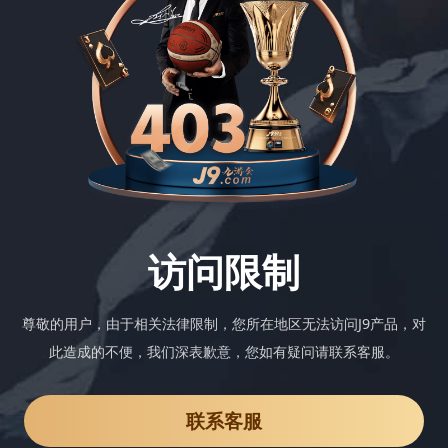
访问限制
尊敬的用户，由于相关法律限制，您所在地区无法访问J9产品，对
此造成的不便，我们深表歉意，您如有疑问请联系客服。
联系客服