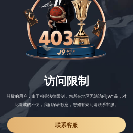
访问限制
尊敬的用户，由于相关法律限制，您所在地区无法访问J9产品，对
此造成的不便，我们深表歉意，您如有疑问请联系客服。
联系客服