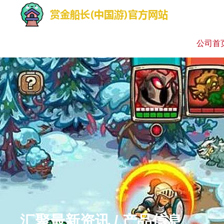
公司首
汇聚最新资讯 / 产品信息