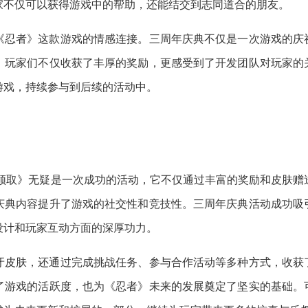
家不仅可以获得游戏中的帮助，还能结交到志同道合的朋友。
《忍者》这款游戏的情感连接。三周年庆典不仅是一次游戏的庆
，玩家们不仅收获了丰厚的奖励，更感受到了开发团队对玩家的
游戏，持续参与到后续的活动中。
费领取》无疑是一次成功的活动，它不仅通过丰富的奖励和皮肤赠
庆典内容提升了游戏的社交性和竞技性。三周年庆典活动成功吸
设计和玩家互动方面的深厚功力。
牙皮肤，还通过完成挑战任务、参与合作活动等多种方式，收获
了游戏的活跃度，也为《忍者》未来的发展奠定了坚实的基础。