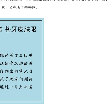
元素，又充满了未来感。