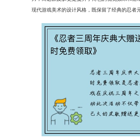
现代游戏美术的设计风格，既保留了经典的忍者