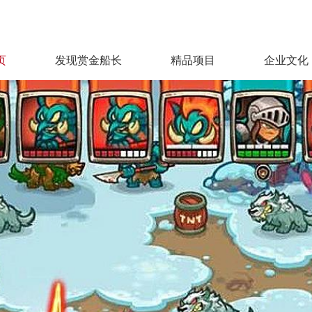
页
发现赏金船长
精品项目
企业文化