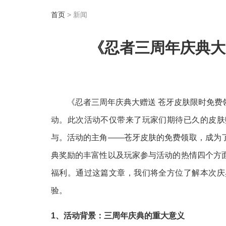
首页
> 新闻
《忍者三周年庆典大
《忍者三周年庆典大赠送 苍牙皮肤限时免
动。此次活动不仅带来了玩家们期待已久的皮肤
与。活动的主角——苍牙皮肤的免费领取，成为
典奖励的丰富性以及玩家参与活动的热情四个方
福利。通过这篇文章，我们将全方位了解本次庆
验。
1、活动背景：三周年庆典的重大意义