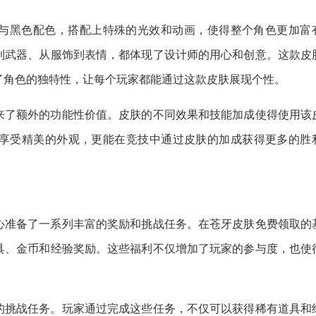
与黑色配色，搭配上特殊的光效和动画，使得整个角色更加富
到武器、从服饰到表情，都体现了设计师的用心和创意。这款皮
了角色的独特性，让每个玩家都能通过这款皮肤展现个性。
来了额外的功能性价值。皮肤的不同效果和技能加成使得使用该
享受精美的外观，更能在竞技中通过皮肤的加成获得更多的胜
心准备了一系列丰富的奖励和挑战任务。在苍牙皮肤免费领取的
具、金币和经验奖励。这些福利不仅增加了玩家的参与度，也使
的挑战任务。玩家通过完成这些任务，不仅可以获得稀有道具和