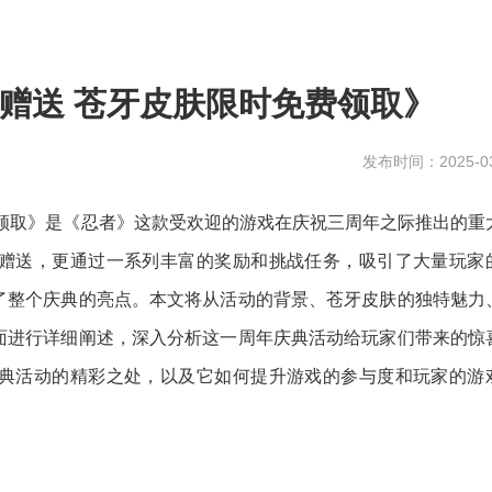
赠送 苍牙皮肤限时免费领取》
发布时间：2025-03
费领取》是《忍者》这款受欢迎的游戏在庆祝三周年之际推出的重
赠送，更通过一系列丰富的奖励和挑战任务，吸引了大量玩家
了整个庆典的亮点。本文将从活动的背景、苍牙皮肤的独特魅力
面进行详细阐述，深入分析这一周年庆典活动给玩家们带来的惊
典活动的精彩之处，以及它如何提升游戏的参与度和玩家的游