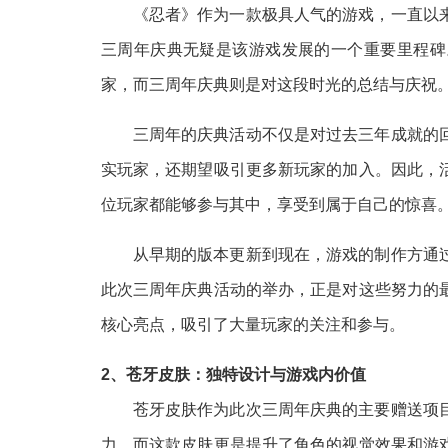
《忍者》作为一款极具人气的游戏，一直以
三周年庆典无疑是该游戏发展的一个重要里程碑
家，而三周年庆典则是对这段时光的总结与庆祝
三周年的庆典活动不仅是对过去三年成就的
实玩家，还期望吸引更多新玩家的加入。因此，
位玩家都能够参与其中，享受到属于自己的惊喜
从早期的版本更新到现在，游戏的制作方通
此次三周年庆典活动的举办，正是对这些努力的
核心亮点，吸引了大量玩家的关注和参与。
2、苍牙皮肤：独特设计与游戏内价值
苍牙皮肤作为此次三周年庆典的主要赠送项
力，而这款皮肤更是提升了角色的视觉效果和游