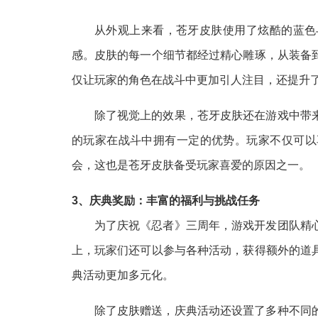
从外观上来看，苍牙皮肤使用了炫酷的蓝色
感。皮肤的每一个细节都经过精心雕琢，从装备
仅让玩家的角色在战斗中更加引人注目，还提升
除了视觉上的效果，苍牙皮肤还在游戏中带
的玩家在战斗中拥有一定的优势。玩家不仅可以
会，这也是苍牙皮肤备受玩家喜爱的原因之一。
3、庆典奖励：丰富的福利与挑战任务
为了庆祝《忍者》三周年，游戏开发团队精
上，玩家们还可以参与各种活动，获得额外的道
典活动更加多元化。
除了皮肤赠送，庆典活动还设置了多种不同