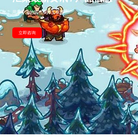
用最专业的眼光看待互联网
立即咨询