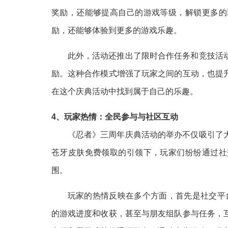
奖励，还能够提高自己的游戏等级，解锁更多的
励，还能够体验到更多的游戏乐趣。
此外，活动还推出了限时合作任务和竞技活
励。这种合作模式增强了玩家之间的互动，也提
在这个庆典活动中找到属于自己的乐趣。
4、玩家热情：全民参与与社区互动
《忍者》三周年庆典活动的举办不仅吸引了
苍牙皮肤免费领取的引领下，玩家们纷纷通过社
围。
玩家的热情反映在多个方面，首先是社交平台
的游戏进度和收获，甚至与朋友组队参与任务，