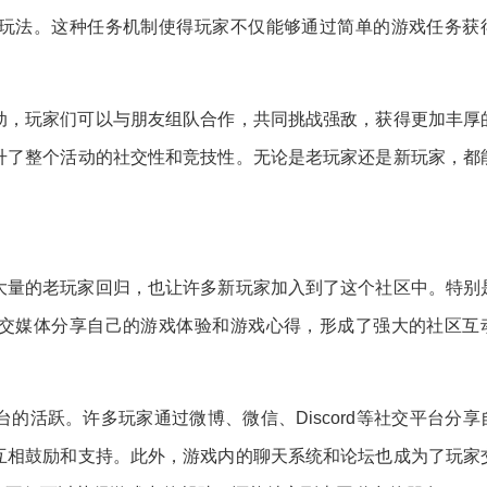
玩法。这种任务机制使得玩家不仅能够通过简单的游戏任务获
动，玩家们可以与朋友组队合作，共同挑战强敌，获得更加丰厚
升了整个活动的社交性和竞技性。无论是老玩家还是新玩家，都
大量的老玩家回归，也让许多新玩家加入到了这个社区中。特别
交媒体分享自己的游戏体验和游戏心得，形成了强大的社区互
的活跃。许多玩家通过微博、微信、Discord等社交平台分享
互相鼓励和支持。此外，游戏内的聊天系统和论坛也成为了玩家