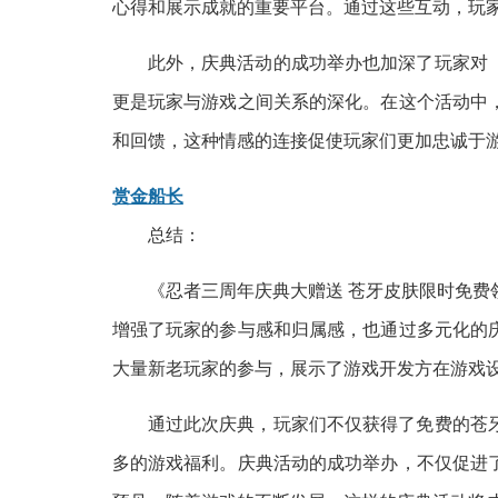
心得和展示成就的重要平台。通过这些互动，玩
此外，庆典活动的成功举办也加深了玩家对
更是玩家与游戏之间关系的深化。在这个活动中
和回馈，这种情感的连接促使玩家们更加忠诚于
赏金船长
总结：
《忍者三周年庆典大赠送 苍牙皮肤限时免
增强了玩家的参与感和归属感，也通过多元化的
大量新老玩家的参与，展示了游戏开发方在游戏
通过此次庆典，玩家们不仅获得了免费的苍
多的游戏福利。庆典活动的成功举办，不仅促进