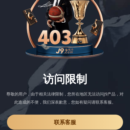
访问限制
尊敬的用户，由于相关法律限制，您所在地区无法访问J9产品，对
此造成的不便，我们深表歉意，您如有疑问请联系客服。
联系客服